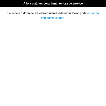
A loja está temporariamente fora de serviço
Se você é o dono dela e estiver interessado em reativar, pode
entrar no
seu administrador
.