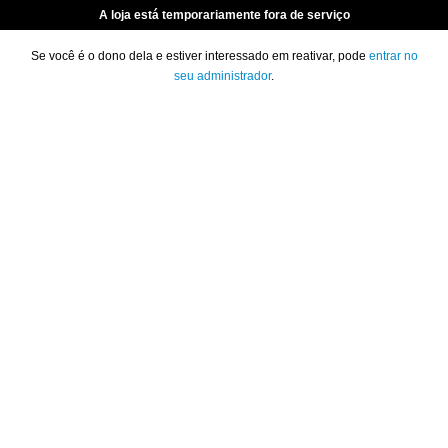
A loja está temporariamente fora de serviço
Se você é o dono dela e estiver interessado em reativar, pode
entrar no
seu administrador
.