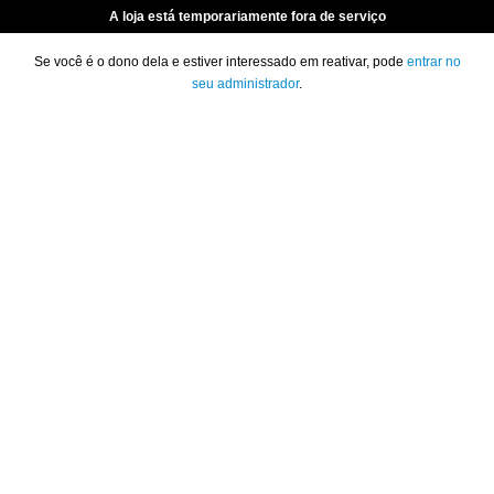
A loja está temporariamente fora de serviço
Se você é o dono dela e estiver interessado em reativar, pode
entrar no
seu administrador
.